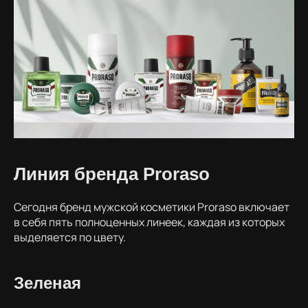
Линия бренда Proraso
Сегодня бренд мужской косметики Proraso включает
в себя пять полноценных линеек, каждая из которых
выделяется по цвету.
Зеленая