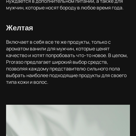
нуждается в дополнительном питании, а также для
мужчин, которые носят бороду в любое время года.
Желтая
Включает в себя все те же продукты, только с
ароматом ванили для мужчин, которые ценят
качество и хотят попробовать что-то новое. В целом,
Proraso предлагает широкий выбор средств,
позволяя каждому представителю сильного пола
выбрать наиболее подходящие продукты для своего
типа кожи и волос.