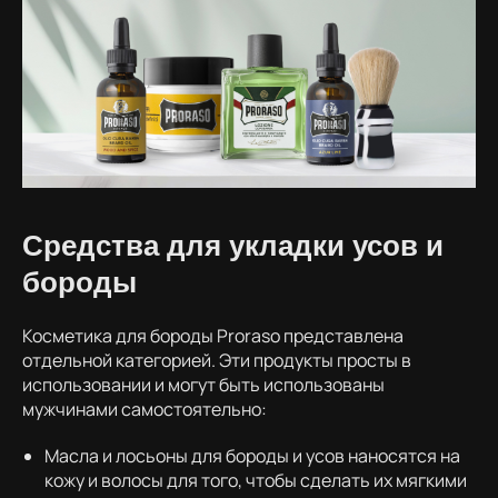
Средства для укладки усов и
бороды
Косметика для бороды Proraso представлена
отдельной категорией. Эти продукты просты в
использовании и могут быть использованы
мужчинами самостоятельно:
Масла и лосьоны для бороды и усов наносятся на
кожу и волосы для того, чтобы сделать их мягкими