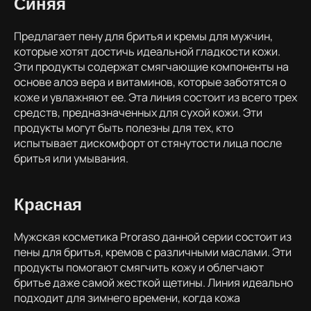
Синяя
Предлагает пену для бритья и кремы для мужчин,
которые хотят достичь идеальной гладкости кожи.
Эти продукты содержат смягчающие компоненты на
основе алоэ вера и витаминов, которые заботятся о
коже и увлажняют ее. Эта линия состоит из всего трех
средств, предназначенных для сухой кожи. Эти
продукты могут быть полезны для тех, кто
испытывает дискомфорт от стянутости лица после
бритья или умывания.
Красная
Мужская косметика Proraso данной серии состоит из
пены для бритья, кремов с различными маслами. Эти
продукты помогают смягчить кожу и облегчают
бритье даже самой жесткой щетины. Линия идеально
подходит для зимнего времени, когда кожа