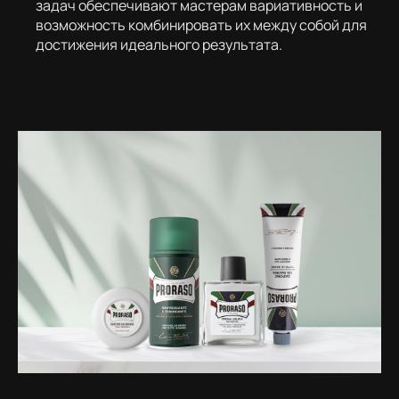
задач обеспечивают мастерам вариативность и
возможность комбинировать их между собой для
достижения идеального результата.