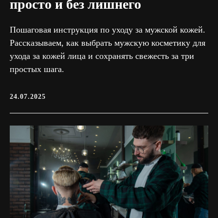
просто и без лишнего
Пошаговая инструкция по уходу за мужской кожей.
Рассказываем, как выбрать мужскую косметику для
ухода за кожей лица и сохранять свежесть за три
простых шага.
24.07.2025