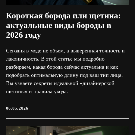
Короткая борода или щетина:
актуальные виды бороды в
2026 году
Сегодня в моде не объем, а выверенная точность и
лаконичность. В этой статье мы подробно
разбираем, какая борода сейчас актуальна и как
подобрать оптимальную длину под ваш тип лица.
Вы узнаете секреты идеальной «дизайнерской
щетины» и правила ухода.
06.05.2026