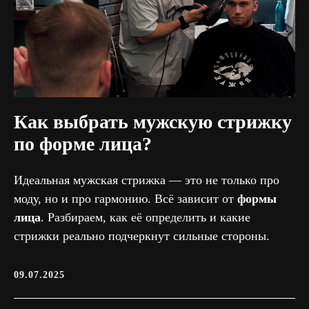
Как выбрать мужскую стрижку
по форме лица?
Идеальная мужская стрижка — это не только про
моду, но и про гармонию. Всё зависит от
формы
лица
. Разбираем, как её определить и какие
стрижки реально подчеркнут сильные стороны.
09.07.2025