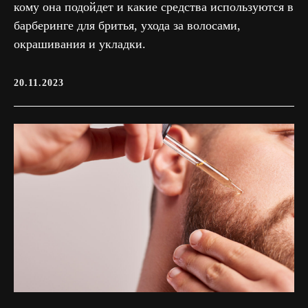
кому она подойдет и какие средства используются в
барберинге для бритья, ухода за волосами,
окрашивания и укладки.
20.11.2023