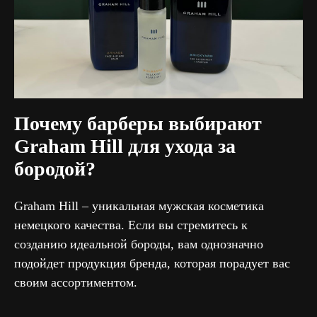
Почему барберы выбирают
Graham Hill для ухода за
бородой?
Graham Hill – уникальная мужская косметика
немецкого качества. Если вы стремитесь к
созданию идеальной бороды, вам однозначно
подойдет продукция бренда, которая порадует вас
своим ассортиментом.