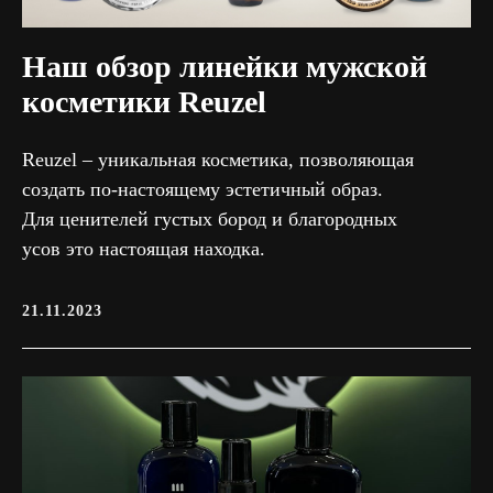
Наш обзор линейки мужской
косметики Reuzel
Reuzel – уникальная косметика, позволяющая
создать по-настоящему эстетичный образ.
Для ценителей густых бород и благородных
усов это настоящая находка.
21.11.2023