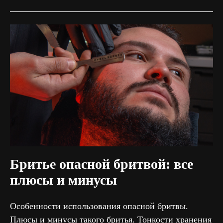
Бритье опасной бритвой: все
плюсы и минусы
Особенности использования опасной бритвы.
Плюсы и минусы такого бритья. Тонкости хранения