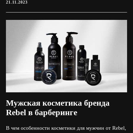
21.11.2023
Мужская косметика бренда
Rebel в барберинге
В чем особенности косметики для мужчин от Rebel,