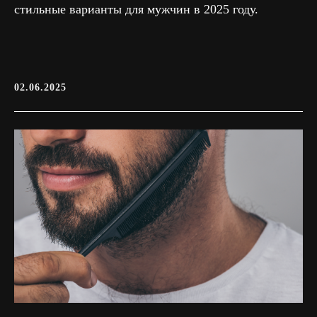
стильные варианты для мужчин в 2025 году.
02.06.2025