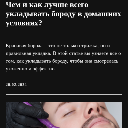
Чем и как лучше всего
укладывать бороду в домашних
условиях?
Красивая борода – это не только стрижка, но и
правильная укладка. В этой статье вы узнаете все о
том, как укладывать бороду, чтобы она смотрелась
ухоженно и эффектно.
20.02.2024