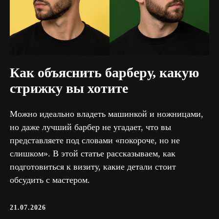
Как объяснить барберу, какую
стрижку вы хотите
Можно идеально владеть машинкой и ножницами,
но даже лучший барбер не угадает, что вы
представляете под словами «покороче, но не
слишком». В этой статье рассказываем, как
подготовиться к визиту, какие детали стоит
обсудить с мастером.
21.07.2026