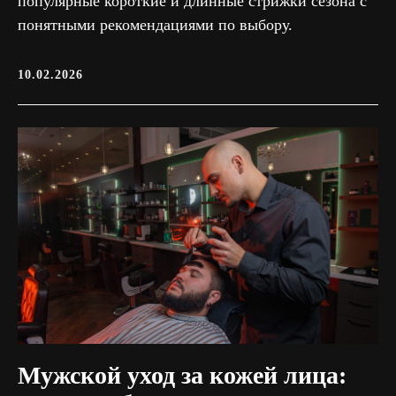
популярные короткие и длинные стрижки сезона с
понятными рекомендациями по выбору.
10.02.2026
Мужской уход за кожей лица: