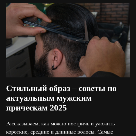
Стильный образ – советы по
актуальным мужским
прическам 2025
Рассказываем, как можно постричь и уложить
короткие, средние и длинные волосы. Самые