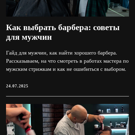
Как выбрать барбера: советы
для мужчин
Гайд для мужчин, как найти хорошего барбера.
Рассказываем, на что смотреть в работах мастера по
мужским стрижкам и как не ошибиться с выбором.
24.07.2025