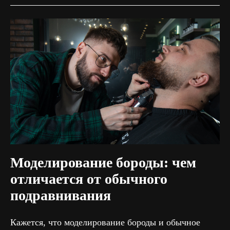
Моделирование бороды: чем
отличается от обычного
подравнивания
Кажется, что моделирование бороды и обычное