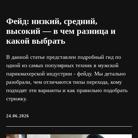
Фейд: низкий, средний,
высокий — в чем разница и
какой выбрать
В данной статье представлен подробный гид по
одной из самых популярных техник в мужской
парикмахерской индустрии - фейду. Мы детально
разобрали, чем отличаются типы перехода, кому
подходят эти варианты и как правильно подобрать
стрижку.
24.06.2026