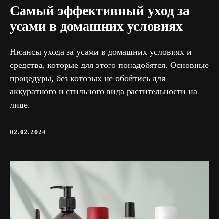
Самый эффективный уход за
усами в домашних условиях
Нюансы ухода за усами в домашних условиях и
средства, которые для этого понадобятся. Основные
процедуры, без которых не обойтись для
аккуратного и стильного вида растительности на
лице.
02.02.2024