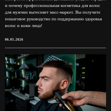
и почему профессиональная косметика для волос
для мужчин вытесняет масс-маркет. Вы получите
пошаговое руководство по поддержанию здоровья
волос и кожи лица!
06.05.2026