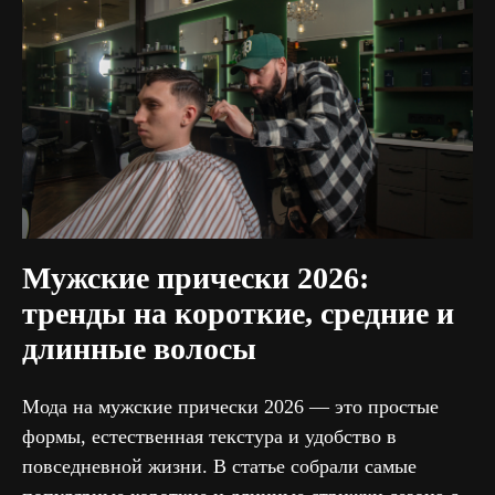
Мужские прически 2026:
тренды на короткие, средние и
длинные волосы
Мода на мужские прически 2026 — это простые
формы, естественная текстура и удобство в
повседневной жизни. В статье собрали самые