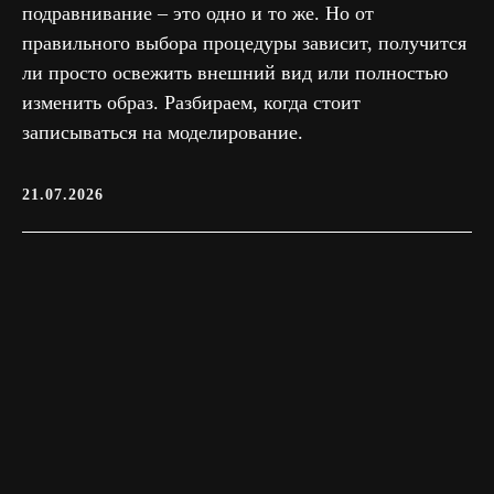
подравнивание – это одно и то же. Но от
правильного выбора процедуры зависит, получится
ли просто освежить внешний вид или полностью
изменить образ. Разбираем, когда стоит
записываться на моделирование.
21.07.2026