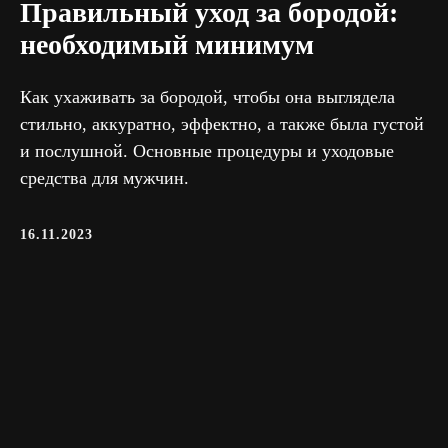
Правильный уход за бородой:
необходимый минимум
Как ухаживать за бородой, чтобы она выглядела
стильно, аккуратно, эффектно, а также была густой
и послушной. Основные процедуры и уходовые
средства для мужчин.
16.11.2023