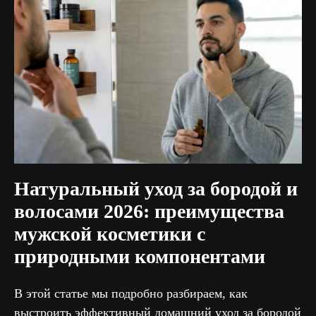
Натуральный уход за бородой и
волосами 2026: преимущества
мужской косметики с
природными компонентами
В этой статье мы подробно разбираем, как
выстроить эффективный домашний уход за бородой