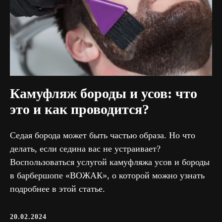
Камуфляж бороды и усов: что
это и как проводится?
Седая борода может быть частью образа. Но что
делать, если седина вас не устраивает?
Воспользоваться услугой камуфляжа усов и бороды
в барбершопе «ВОЖАК», о которой можно узнать
подробнее в этой статье.
20.02.2024