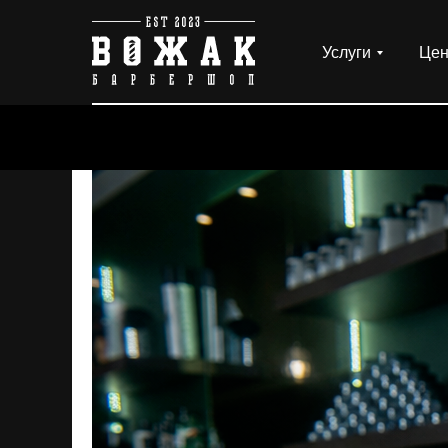
Услуги
Це