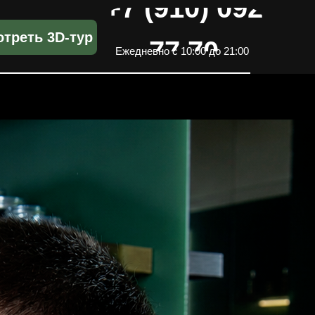
+7 (910) 092
треть 3D-тур
77 70
Ежедневно с 10:00 до 21:00